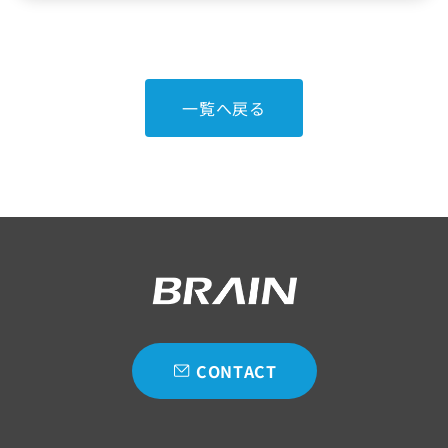
JOURNAL
CONTACT
一覧へ戻る
CONTACT